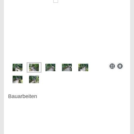
Bauarbeiten