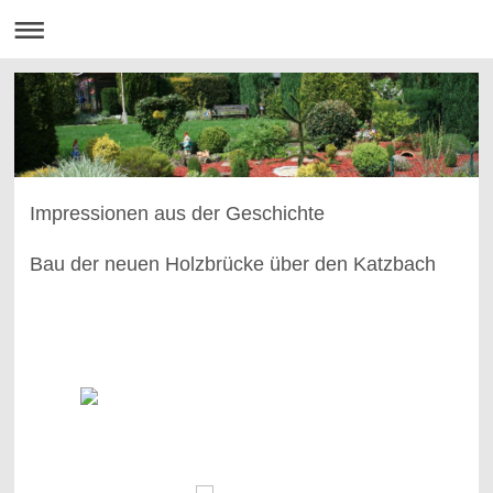
Impressionen aus der Geschichte
Bau der neuen Holzbrücke über den Katzbach