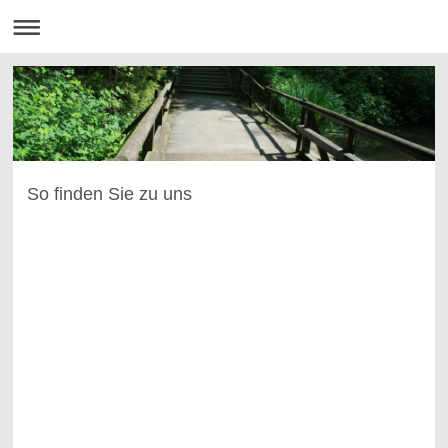
So finden Sie zu uns